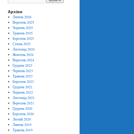
Архіви
Липень 2026
Вересень 2025
Червень 2025
Травень 2025
Березень 2025
Січень 2025
Листопад 2024
Жовтень 2024
Вересень 2024
Грудень 2023
Червень 2023
Травень 2023
Березень 2023
Грудень 2022
Червень 2022
Листопад 2021
Вересень 2021
Грудень 2020
Березень 2020
Лютий 2020
Липень 2019
Травень 2019