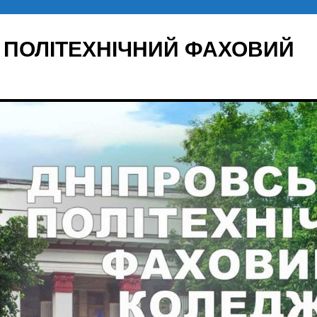
 ПОЛІТЕХНІЧНИЙ ФАХОВИЙ