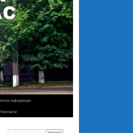
лічна інформація
Контакти