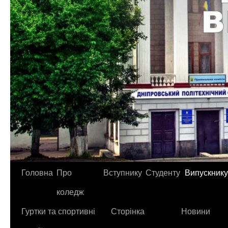
Головна
Про
Вступнику
Студенту
Випускнику
коледж
Гуртки та спортивні
Сторінка
Новини