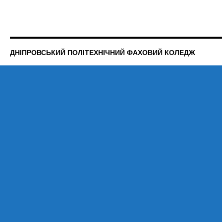
ДНІПРОВСЬКИЙ ПОЛІТЕХНІЧНИЙ ФАХОВИЙ КОЛЕДЖ