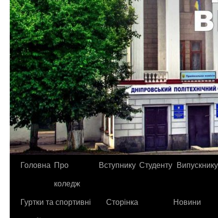
Головна
Про
Вступнику
Студенту
Випускнику
коледж
Гуртки та спортивні
Сторінка
Новини