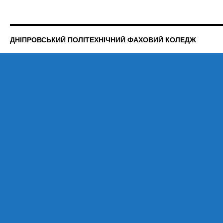
ДНІПРОВСЬКИЙ ПОЛІТЕХНІЧНИЙ ФАХОВИЙ КОЛЕДЖ