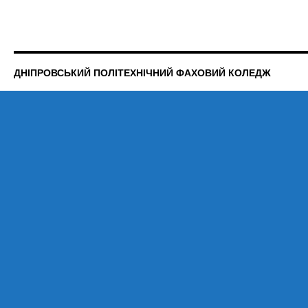
ДНІПРОВСЬКИЙ ПОЛІТЕХНІЧНИЙ ФАХОВИЙ КОЛЕДЖ