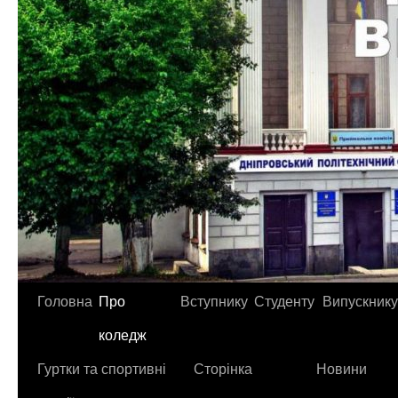
Головна
Про
Вступнику
Студенту
Випускнику
коледж
Гуртки та спортивні
Сторінка
Новини