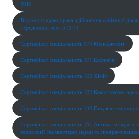
2019
Відомості щодо права здійснення освітньої діяль
передвищої освіти 2019
Сертифікат спеціальність 073 Менеджмент
Сертифікат спеціальність 101 Екологія
Сертифікат спеціальність 102 Хімія
Сертифікат спеціальність 122 Комп’ютерні наук
Сертифікат спеціальність 133 Галузеве машино
Сертифікат спеціальність 151 Автоматизація та
технології (Компютерні науки та програмування