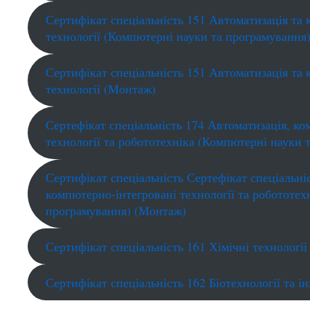
Сертифікат спеціальність 151 Автоматизація та
технології (Компютерні науки та програмування
Сертифікат спеціальність 151 Автоматизація та
технології (Монтаж)
Сертефікат спеціальність 174 Автоматизація, ко
технології та робототехніка (Компютерні науки 
Сертифікат спеціальність Сертефікат спеціальні
компютерно-інтегровані технології та робототех
програмування) (Монтаж)
Сертифікат спеціальність 161 Хімічні технології
Сертифікат спеціальність 162 Біотехнології та і