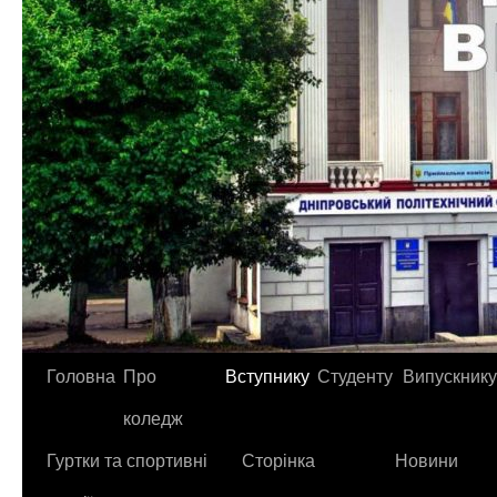
Головна
Про
Вступнику
Студенту
Випускнику
коледж
Гуртки та спортивні
Сторінка
Новини