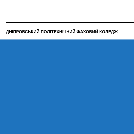
ДНІПРОВСЬКИЙ ПОЛІТЕХНІЧНИЙ ФАХОВИЙ КОЛЕДЖ