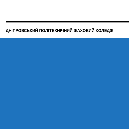
ДНІПРОВСЬКИЙ ПОЛІТЕХНІЧНИЙ ФАХОВИЙ КОЛЕДЖ