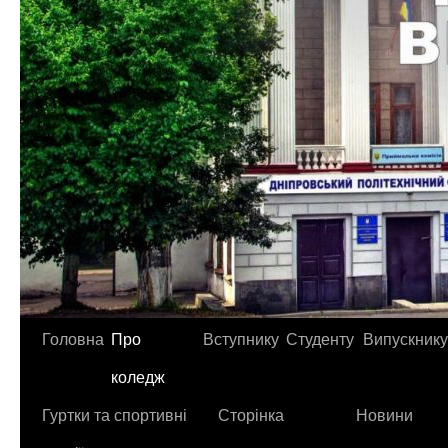
Головна
Про
Вступнику
Студенту
Випускнику
коледж
Гуртки та спортивні
Сторінка
Новини