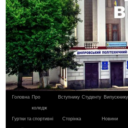
Головна
Про
Вступнику
Студенту
Випускнику
коледж
Гуртки та спортивні
Сторінка
Новини