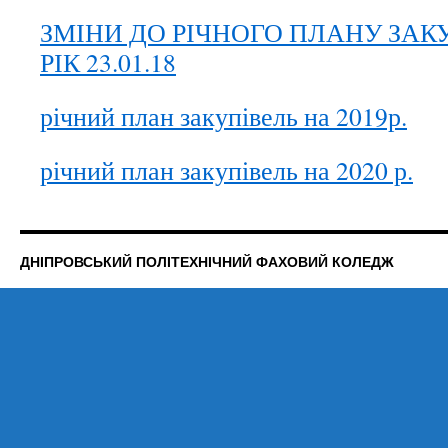
ЗМІНИ ДО РІЧНОГО ПЛАНУ ЗАКУ
РІК 23.01.18
річний план закупівель на 2019р.
річний план закупівель на 2020 р.
ДНІПРОВСЬКИЙ ПОЛІТЕХНІЧНИЙ ФАХОВИЙ КОЛЕДЖ