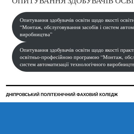
ОПИТУВАННЯ ЗДОБУВАЧІВ ОСВ
Опитування здобувачів освіти щодо якості освіт
“Монтаж, обслуговування засобів і систем автом
виробництва”
Опитування здобувачів освіти щодо якості практ
освітньо-професійною програмою “Монтаж, обслу
систем автоматизації технологічного виробницт
ДНІПРОВСЬКИЙ ПОЛІТЕХНІЧНИЙ ФАХОВИЙ КОЛЕДЖ