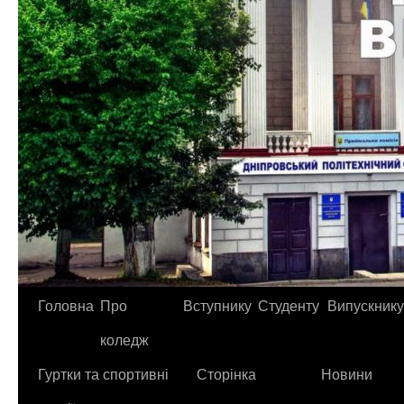
Головна
Про
Вступнику
Студенту
Випускнику
коледж
Гуртки та спортивні
Сторінка
Новини