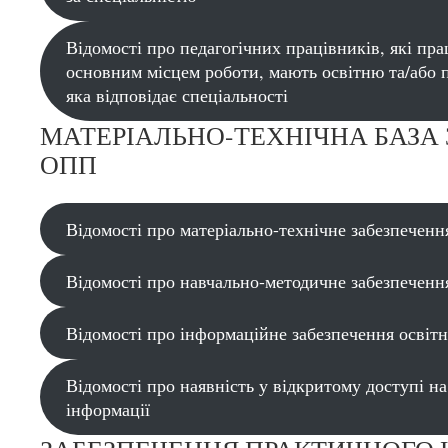
Відомості про педагогічних працівників, які п
основним місцем роботи, мають освітню та/або 
яка відповідає спеціальності
МАТЕРІАЛЬНО-ТЕХНІЧНА БАЗА
ОПП
Відомості про матеріально-технічне забезпечення
Відомості про навчально-методичне забезпечення
Відомості про інформаційне забезпечення освітн
Відомості про наявність у відкритому доступі на
інформації