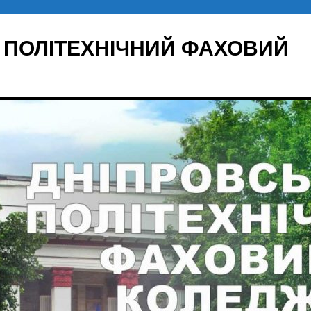
 ПОЛІТЕХНІЧНИЙ ФАХОВИЙ