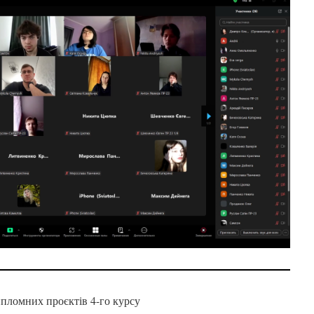
ипломних проєктів 4-го курсу