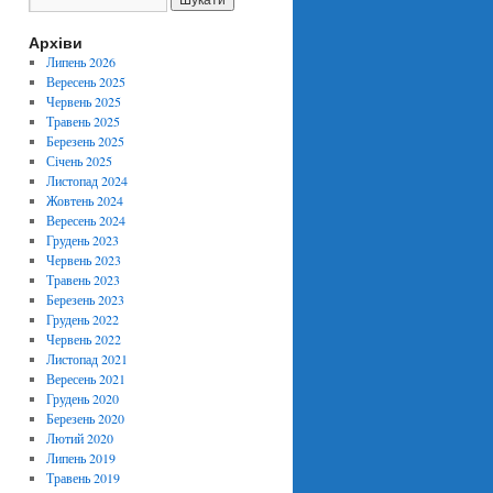
Архіви
Липень 2026
Вересень 2025
Червень 2025
Травень 2025
Березень 2025
Січень 2025
Листопад 2024
Жовтень 2024
Вересень 2024
Грудень 2023
Червень 2023
Травень 2023
Березень 2023
Грудень 2022
Червень 2022
Листопад 2021
Вересень 2021
Грудень 2020
Березень 2020
Лютий 2020
Липень 2019
Травень 2019