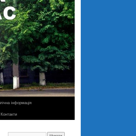
лічна інформація
Контакти