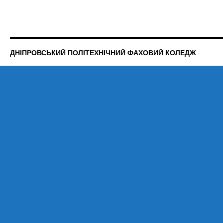
ДНІПРОВСЬКИЙ ПОЛІТЕХНІЧНИЙ ФАХОВИЙ КОЛЕДЖ