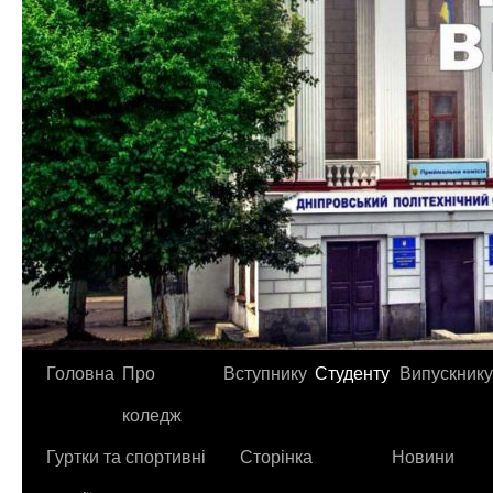
Головна
Про
Вступнику
Студенту
Випускнику
коледж
Гуртки та спортивні
Сторінка
Новини