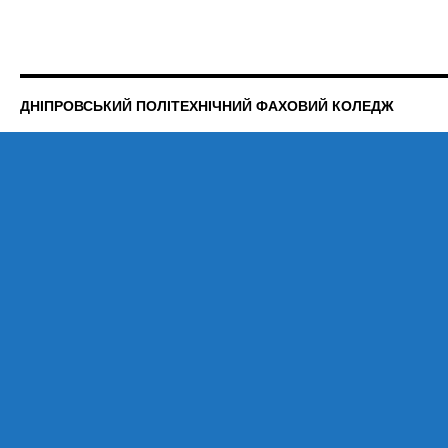
ДНІПРОВСЬКИЙ ПОЛІТЕХНІЧНИЙ ФАХОВИЙ КОЛЕДЖ