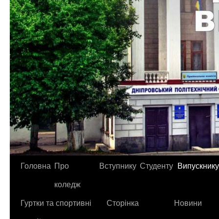
Головна
Про
Вступнику
Студенту
Випускнику
коледж
Гуртки та спортивні
Сторінка
Новини