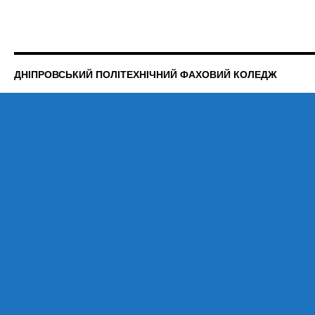
ДНІПРОВСЬКИЙ ПОЛІТЕХНІЧНИЙ ФАХОВИЙ КОЛЕДЖ