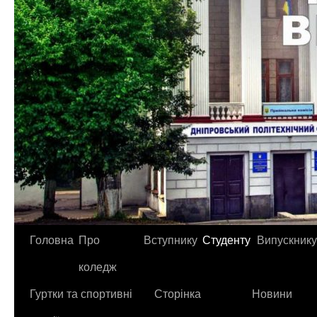
Головна
Про
Вступнику
Студенту
Випускнику
коледж
Гуртки та спортивні
Сторінка
Новини